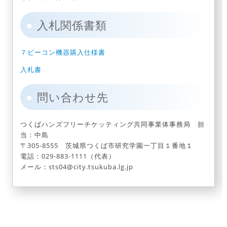
入札関係書類
７ビーコン機器購入仕様書
入札書
問い合わせ先
つくばハンズフリーチケッティング共同事業体事務局 担
当：中島
〒305-8555 茨城県つくば市研究学園一丁目１番地１
電話：029-883-1111（代表）
メール：sts04@city.tsukuba.lg.jp